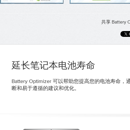
共享 Battery
延长笔记本电池寿命
Battery Optimizer 可以帮助您提高您的电池寿
断和易于遵循的建议和优化。