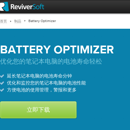
Battery Optimizer
首页
制品
BATTERY OPTIMIZER
优化您的笔记本电脑的电池寿命轻松
延长笔记本电脑的电池寿命分钟
优化和监控您的笔记本电脑的电池性能
方便电池的使用管理，警报和更多
立即下载