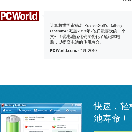
计算机世界审稿名 ReviverSoft's Battery
Optimizer 截至2010年7他们最喜欢的一个
文件！说电池优化确实优化了笔记本电
脑，以提高电池的使用寿命。
七月 2010
PCWorld.com,
快速，轻
池寿命！