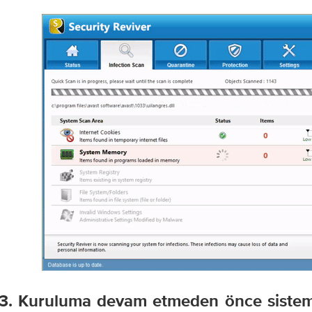
3. Kuruluma devam etmeden önce sistem