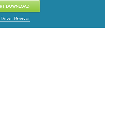
 Driver Reviver