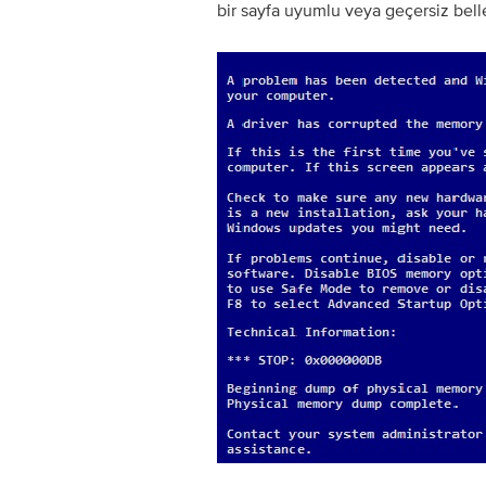
bir sayfa uyumlu veya geçersiz bell