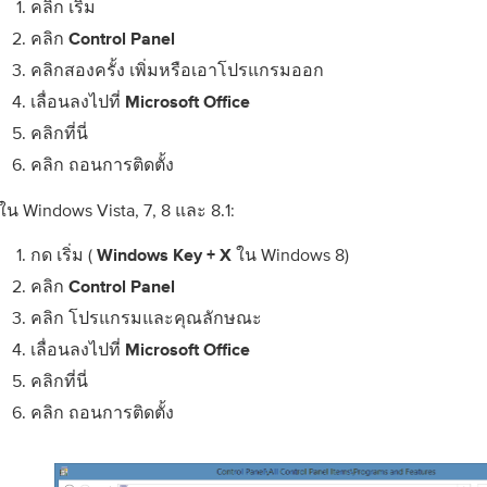
คลิก
เริ่ม
คลิก
Control Panel
คลิกสองครั้ง
เพิ่มหรือเอาโปรแกรมออก
เลื่อนลงไปที่
Microsoft Office
คลิกที่นี่
คลิก
ถอนการติดตั้ง
ใน Windows Vista, 7, 8 และ 8.1:
กด
(
ใน Windows 8)
เริ่ม
Windows Key + X
คลิก
Control Panel
คลิก
โปรแกรมและคุณลักษณะ
เลื่อนลงไปที่
Microsoft Office
คลิกที่นี่
คลิก
ถอนการติดตั้ง