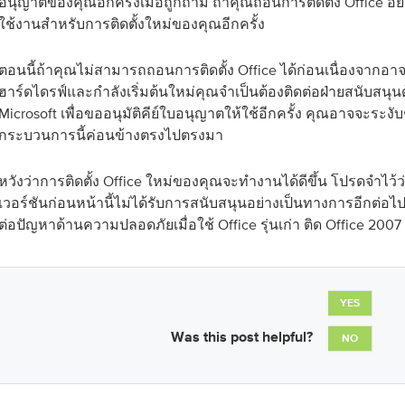
อนุญาตของคุณอีกครั้งเมื่อถูกถาม ถ้าคุณถอนการติดตั้ง Office อย
ใช้งานสำหรับการติดตั้งใหม่ของคุณอีกครั้ง
ตอนนี้ถ้าคุณไม่สามารถถอนการติดตั้ง Office ได้ก่อนเนื่องจาก
ฮาร์ดไดรฟ์และกำลังเริ่มต้นใหม่คุณจำเป็นต้องติดต่อฝ่ายสนับสนุ
Microsoft เพื่อขออนุมัติคีย์ใบอนุญาตให้ใช้อีกครั้ง คุณอาจจะระงับ
กระบวนการนี้ค่อนข้างตรงไปตรงมา
หวังว่าการติดตั้ง Office ใหม่ของคุณจะทำงานได้ดีขึ้น โปรดจำไว้
เวอร์ชันก่อนหน้านี้ไม่ได้รับการสนับสนุนอย่างเป็นทางการอีกต่อไปด
ต่อปัญหาด้านความปลอดภัยเมื่อใช้ Office รุ่นเก่า ติด Office 2007
YES
Was this post helpful?
NO