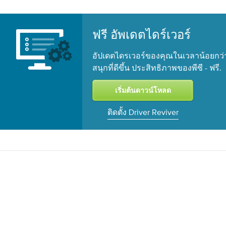
ฟรี อัพเดตไดร์เวอร์
อัปเดตไดรเวอร์ของคุณในเวลาน้อยกว่า
สนุกที่ดีขึ้น ประสิทธิภาพของพีซี -
.
ฟรี
ติดตั้ง Driver Reviver