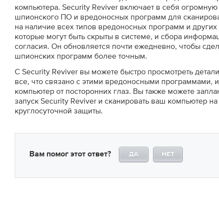
компьютера. Security Reviver включает в себя огромну
шпионского ПО и вредоносных программ для сканиров
на наличие всех типов вредоносных программ и других
которые могут быть скрыты в системе, и сбора информа
согласия. Он обновляется почти ежедневно, чтобы сде
шпионских программ более точным.
С Security Reviver вы можете быстро просмотреть детал
все, что связано с этими вредоносными программами, и
компьютер от посторонних глаз. Вы также можете запл
запуск Security Reviver и сканировать ваш компьютер на
круглосуточной защиты.
Вам помог этот ответ?
ДА
НЕТ