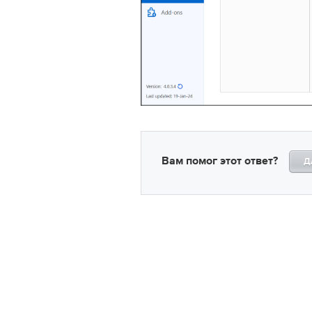
Вам помог этот ответ?
Д