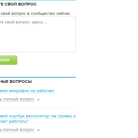
ТЕ СВОЙ ВОПРОС
 свой вопрос в сообщество сейчас
НЫЕ ВОПРОСЫ
мой микрофон не работает
ь полный вопрос
мой ноутбук вентилятор так громко и
ает работать?
ь полный вопрос