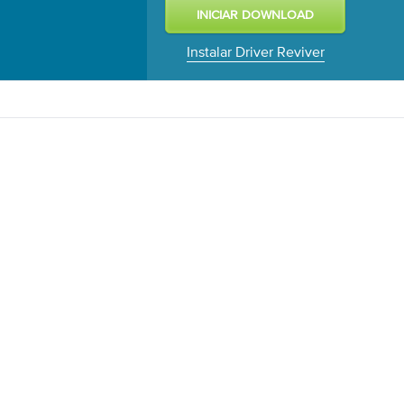
Instalar Driver Reviver