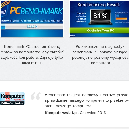
Benchmark PC uruchomić serię
Po zakończeniu diagnostyki,
testów na komputerze, aby określić
benchmark PC pokaże bieżące 
szybkość komputera. Zajmuje tylko
potencjalne poziomy wydajnośc
kilka minut.
komputera.
Benchmark PC jest darmowy i bardzo proste
sprawdzanie naszego komputera to przekiero
stanu naszego komputera
, Czerwiec 2013
Komputerswiat.pl