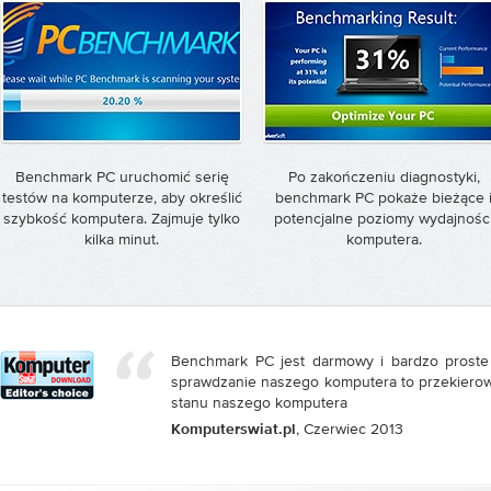
Benchmark PC uruchomić serię
Po zakończeniu diagnostyki,
testów na komputerze, aby określić
benchmark PC pokaże bieżące 
szybkość komputera. Zajmuje tylko
potencjalne poziomy wydajnośc
kilka minut.
komputera.
Benchmark PC jest darmowy i bardzo proste
sprawdzanie naszego komputera to przekiero
stanu naszego komputera
, Czerwiec 2013
Komputerswiat.pl