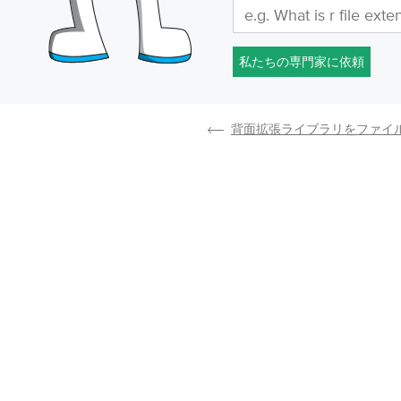
私たちの専門家に依頼
背面拡張ライブラリをファイ