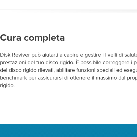
Cura completa
Disk Reviver può aiutarti a capire e gestire i livelli di salut
prestazioni del tuo disco rigido. È possibile correggere i 
del disco rigido rilevati, abilitare funzioni speciali ed esegu
benchmark per assicurarsi di ottenere il massimo dal prop
rigido.