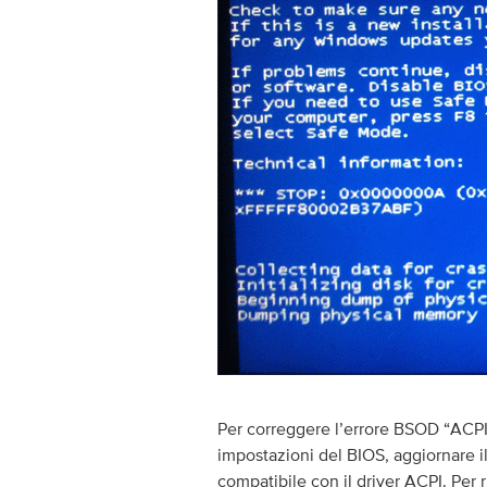
Per correggere l’errore BSOD “AC
impostazioni del BIOS, aggiornare i
compatibile con il driver ACPI. Per 