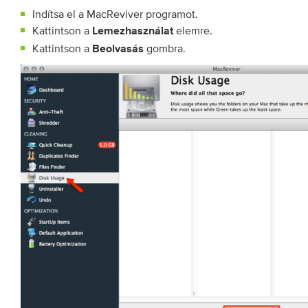
Indítsa el a MacReviver programot.
Kattintson a
elemre.
Lemezhasználat
Kattintson a
gombra.
Beolvasás