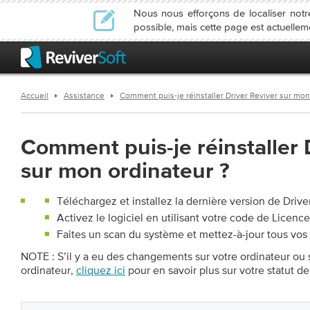
Nous nous efforçons de localiser not
possible, mais cette page est actuellem
Accueil
Assistance
Comment puis-je réinstaller Driver Reviver sur mon
Comment puis-je réinstaller 
sur mon ordinateur ?
Téléchargez et installez la dernière version de Drive
Activez le logiciel en utilisant votre code de Licence
Faites un scan du système et mettez-à-jour tous vos 
NOTE : S’il y a eu des changements sur votre ordinateur ou 
ordinateur,
cliquez ici
pour en savoir plus sur votre statut de