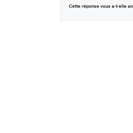
Cette réponse vous a-t-elle ai