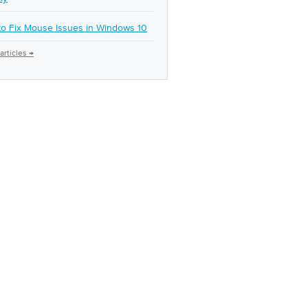
o Fix Mouse Issues in Windows 10
articles →