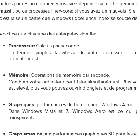
autres parties ou combien vous avez dépensé sur cette mémoire
massif, ou ce processeur hex-core: si vous avez un mauvais rôle 
c’est la seule partie que Windows Expérience Index se soucie de
Voici ce que chacune des catégories signifie:
Calculs par seconde
Processeur:
En termes simples, la vitesse de votre processeur – à 
ordinateur est.
Opérations de mémoire par seconde.
Mémoire:
Combien votre ordinateur peut faire simultanément. Plus v
est élevé, plus vous pouvez ouvrir d’onglets et de programme
performances de bureau pour Windows Aero.
Graphiques:
Dans Windows Vista et 7, Windows Aero est ce qui pe
transparent.
performances graphiques 3D pour les ent
Graphismes de jeu: