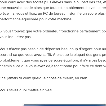
pour ceux avec des scores plus élevés dans la plupart des cas, et
une mauvaise partie alors que tout est notablement élevé. Le r
pièce – si vous utilisez un PC de bureau – signifie un score plus
performance équilibrée pour votre machine.
Si vous trouvez que votre ordinateur fonctionne parfaitement po
vous inquiétez pas.
Vous n’avez pas besoin de dépenser beaucoup d’argent pour a
score si ce que vous avez suffit. Alors que la plupart des gens pr
probablement que vous ayez ce score équilibré, il n’y a pas besoi
chemin si ce que vous avez déjà fonctionne pour faire ce dont v
Et si jamais tu veux quelque chose de mieux, eh bien …
Vous savez quoi mettre à niveau.