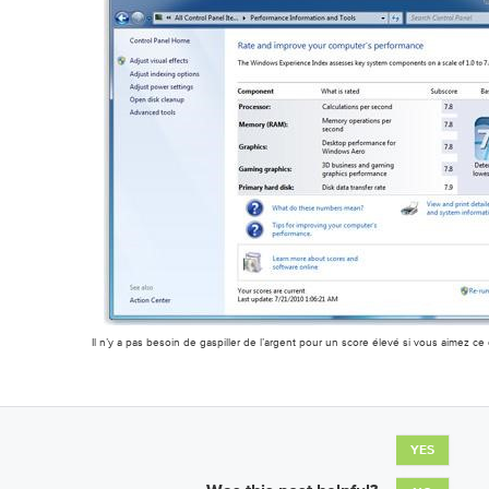
Il n’y a pas besoin de gaspiller de l’argent pour un score élevé si vous aimez c
YES