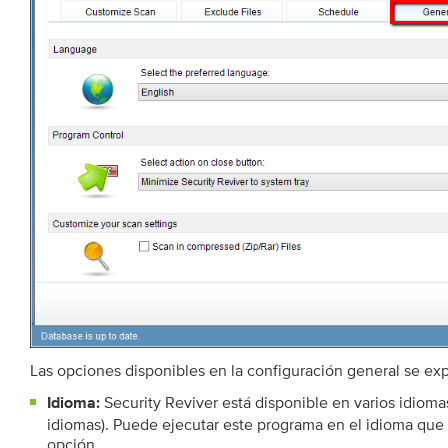
Las opciones disponibles en la configuración general se exp
Security Reviver está disponible en varios idiomas
Idioma:
idiomas). Puede ejecutar este programa en el idioma que
opción.