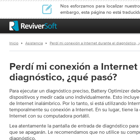
Nos esforzamos para localizar nuestro
embargo, esta página no está traduci
Inicio
Asistencia
Perdí mi conexión a Internet durante el diagnóstico, 
Perdí mi conexión a Internet
diagnóstico, ¿qué pasó?
Para ejecutar un diagnóstico preciso, Battery Optimizer deb
dispositivos y medir cada uno individualmente. Esto incluye 
de Internet inalámbrico. Por lo tanto, si está utilizando Inte
temporalmente su conexión a Internet. En su lugar, tiene la
Internet con su computadora portátil.
Lea atentamente la pantalla de entrada de diagnóstico para v
que se apagarán. Le recomendamos que no utilice su comput
diagnóstico.