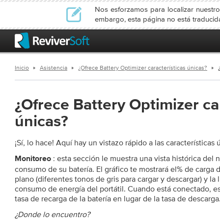
Nos esforzamos para localizar nuestro
embargo, esta página no está traduci
Inicio
Asistencia
¿Ofrece Battery Optimizer características únicas?
¿Ofrece Battery Optimizer ca
únicas?
¡Sí, lo hace! Aquí hay un vistazo rápido a las características
: esta sección le muestra una vista histórica del n
Monitoreo
consumo de su batería. El gráfico te mostrará el% de carga 
plano (diferentes tonos de gris para cargar y descargar) y la 
consumo de energía del portátil. Cuando está conectado, est
tasa de recarga de la batería en lugar de la tasa de descarga
¿Donde lo encuentro?