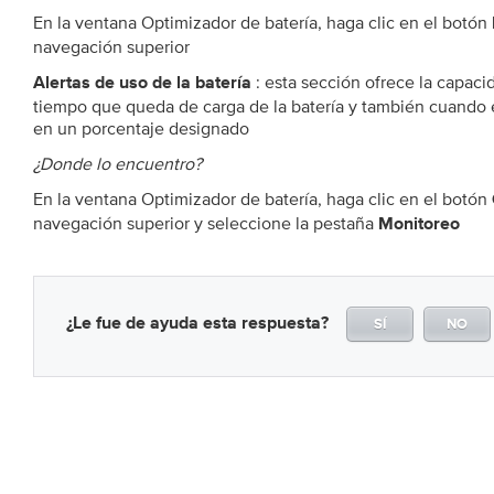
En la ventana Optimizador de batería, haga clic en el botón
navegación superior
: esta sección ofrece la capacid
Alertas de uso de la batería
tiempo que queda de carga de la batería y también cuando e
en un porcentaje designado
¿Donde lo encuentro?
En la ventana Optimizador de batería, haga clic en el botón
navegación superior y seleccione la pestaña
Monitoreo
¿Le fue de ayuda esta respuesta?
SÍ
NO