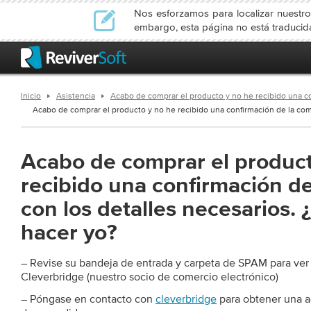
Nos esforzamos para localizar nuestro
embargo, esta página no está traduci
Inicio
Asistencia
Acabo de comprar el producto y no he recibido una c
Acabo de comprar el producto y no he recibido una confirmación de la com
Acabo de comprar el product
recibido una confirmación d
con los detalles necesarios.
hacer yo?
– Revise su bandeja de entrada y carpeta de SPAM para ver
Cleverbridge (nuestro socio de comercio electrónico)
– Póngase en contacto con
cleverbridge
para obtener una a