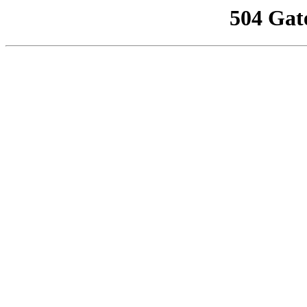
504 Gat