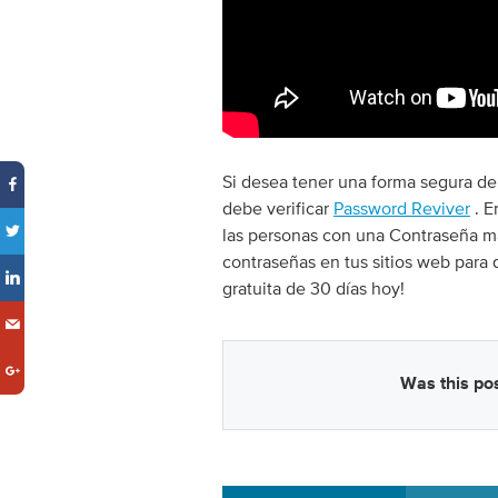
Si desea tener una forma segura de
debe verificar
Password Reviver
. E
las personas con una Contraseña ma
contraseñas en tus sitios web para 
gratuita de 30 días hoy!
Was this pos