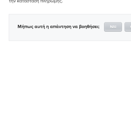
την κατάσταση πληρωμής.
Μήπως αυτή η απάντηση να βοηθήσει;
ΝΑΊ