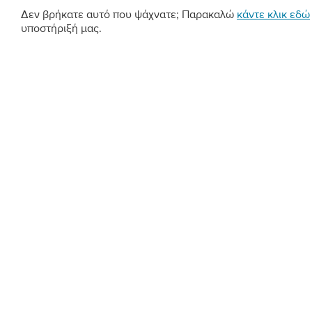
Δεν βρήκατε αυτό που ψάχνατε; Παρακαλώ
κάντε κλικ εδώ
υποστήριξή μας.