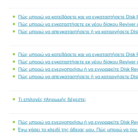
Πώς μπορώ να κατεβάσετε και να εγκαταστήσετε Disk R
Πώς μπορώ να εγκαταστήσετε εκ νέου δίσκου Reviver 
Πώς μπορώ να απεγκαταστήσετε ή να καταργήσετε Disk
Πώς μπορώ να κατεβάσετε και να εγκαταστήσετε Disk R
Πώς μπορώ να εγκαταστήσετε εκ νέου δίσκου Reviver 
Πώς μπορώ να ενεργοποιήσω ή να εγγραφείτε Disk Rev
Πώς μπορώ να απεγκαταστήσετε ή να καταργήσετε Disk
Τι επιλογές πληρωμής δέχεστε;
Πώς μπορώ να ενεργοποιήσω ή να εγγραφείτε Disk Rev
Έχω χάσει το κλειδί της άδειας μου. Πώς μπορώ να το