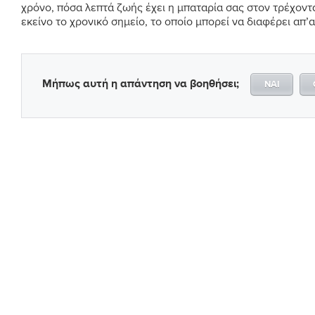
χρόνο, πόσα λεπτά ζωής έχει η μπαταρία σας στον τρέχον
εκείνο το χρονικό σημείο, το οποίο μπορεί να διαφέρει απ
Μήπως αυτή η απάντηση να βοηθήσει;
ΝΑΊ