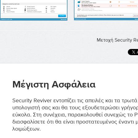
Μετοχή Security Re
Μέγιστη Ασφάλεια
Security Reviver εντοπίζει τις απειλές και τα τρωτ
υπολογιστή σας και θα τους εξουδετερώσει γρήγορ
εύκολα. Στη συνέχεια, παρακολουθεί συνεχώς το P
διασφαλίσετε ότι θα είναι προστατευμένος έναντι 
λοιμώξεων.