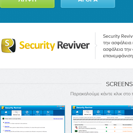
Security Revi
την ασφάλεια 
ασφάλεια την 
επανεμφάνιση
SCREENS
Παρακαλούμε κάντε κλικ στο 