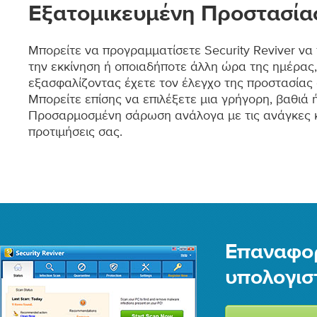
Εξατομικευμένη Προστασία
Μπορείτε να προγραμματίσετε Security Reviver να 
την εκκίνηση ή οποιαδήποτε άλλη ώρα της ημέρας,
εξασφαλίζοντας έχετε τον έλεγχο της προστασίας 
Μπορείτε επίσης να επιλέξετε μια γρήγορη, βαθιά 
Προσαρμοσμένη σάρωση ανάλογα με τις ανάγκες κ
προτιμήσεις σας.
Επαναφορ
υπολογισ