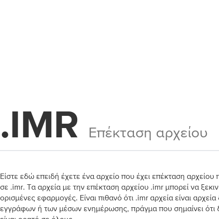
.IMR
Επέκταση αρχείου
Είστε εδώ επειδή έχετε ένα αρχείο που έχει επέκταση αρχείου 
σε .imr. Τα αρχεία με την επέκταση αρχείου .imr μπορεί να ξεκι
ορισμένες εφαρμογές. Είναι πιθανό ότι .imr αρχεία είναι αρχεί
εγγράφων ή των μέσων ενημέρωσης, πράγμα που σημαίνει ότι δ