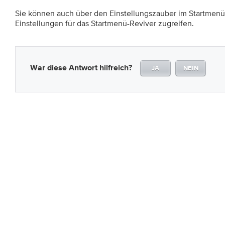
Sie können auch über den Einstellungszauber im Startmenü-
Einstellungen für das Startmenü-Reviver zugreifen.
War diese Antwort hilfreich?
JA
NEIN