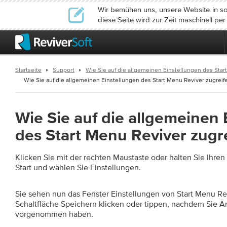
Wir bemühen uns, unsere Website in so
diese Seite wird zur Zeit maschinell pe
Startseite
Support
Wie Sie auf die allgemeinen Einstellungen des Sta
Wie Sie auf die allgemeinen Einstellungen des Start Menu Reviver zugreifen
Wie Sie auf die allgemeinen 
des Start Menu Reviver zugr
Klicken Sie mit der rechten Maustaste oder halten Sie Ihren 
Start und wählen Sie Einstellungen.
Sie sehen nun das Fenster Einstellungen von Start Menu Re
Schaltfläche Speichern klicken oder tippen, nachdem Sie 
vorgenommen haben.