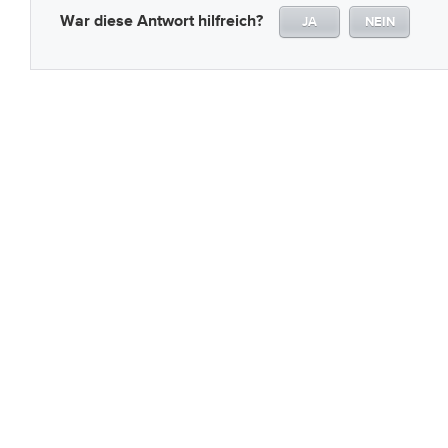
War diese Antwort hilfreich?
JA
NEIN