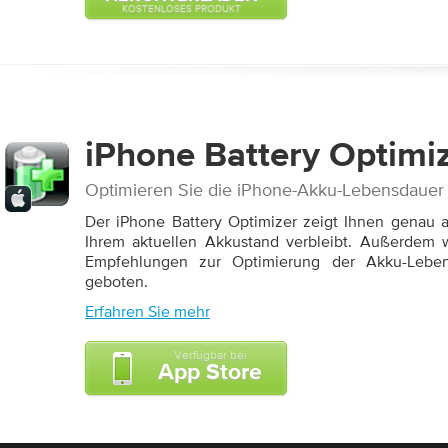
KOSTENLOSES PRODUKT
iPhone Battery
Optimi
Optimieren Sie die iPhone-Akku-Lebensdauer
Der iPhone Battery Optimizer zeigt Ihnen genau an
Ihrem aktuellen Akkustand verbleibt. Außerdem 
Empfehlungen zur Optimierung der Akku-Leben
geboten.
Erfahren Sie mehr
Verfügbar bei
App Store