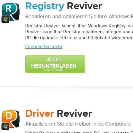
Registry
Reviver
Reparieren und optimieren Sie Ihre Windows-R
Registry Reviver scannt Ihre Windows-Registry n
Reviver kann Ihre Registry reparieren, pflegen und 
PC die optimale Effizienz und Effektivität wiederher
Erfahren Sie mehr
JETZT
HERUNTERLADEN
GRATIS SCAN
Driver
Reviver
Aktualisieren Sie die Treiber Ihres Computers