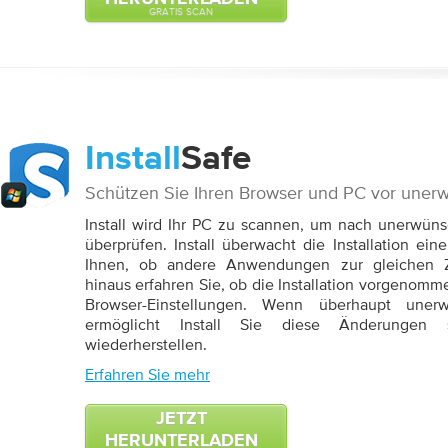
GRATIS SCAN
Install
Safe
Schützen Sie Ihren Browser und PC vor uner
Install wird Ihr PC zu scannen, um nach unerwün
überprüfen. Install überwacht die Installation e
Ihnen, ob andere Anwendungen zur gleichen Zei
hinaus erfahren Sie, ob die Installation vorgenom
Browser-Einstellungen. Wenn überhaupt unerw
ermöglicht Install Sie diese Änderungen 
wiederherstellen.
Erfahren Sie mehr
JETZT
HERUNTERLADEN