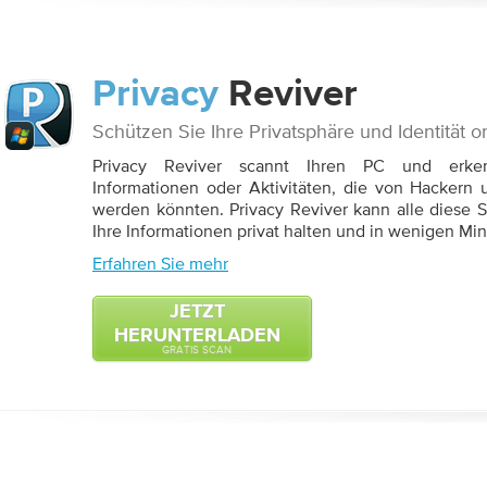
Privacy
Reviver
Schützen Sie Ihre Privatsphäre und Identität o
Privacy Reviver scannt Ihren PC und erken
Informationen oder Aktivitäten, die von Hackern
werden könnten. Privacy Reviver kann alle diese S
Ihre Informationen privat halten und in wenigen Min
Erfahren Sie mehr
JETZT
HERUNTERLADEN
GRATIS SCAN