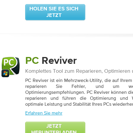
HOLEN SIE ES SICH
JETZT
PC
Reviver
Komplettes Tool zum Reparieren, Optimieren 
PC Reviver ist ein Mehrzweck-Utility, die auf Ihre
reparieren Sie Fehler, und um weit
Optimierungsempfehlungen. PC Reviver können di
reparieren und führen die Optimierung und 
optimale Leistung und Stabilität Ihres PCs wiederhe
Erfahren Sie mehr
JETZT
HERUNTERLADEN