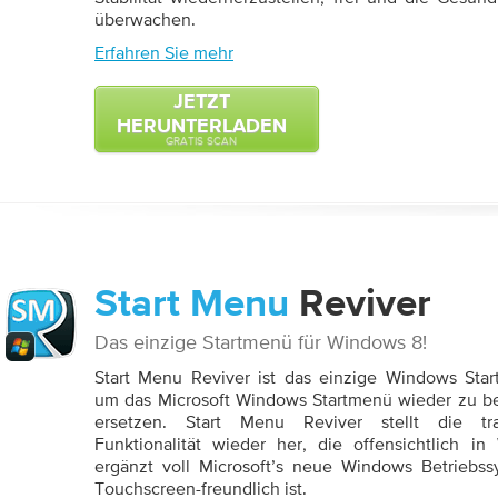
überwachen.
Erfahren Sie mehr
JETZT
HERUNTERLADEN
GRATIS SCAN
Start Menu
Reviver
Das einzige Startmenü für Windows 8!
Start Menu Reviver ist das einzige Windows Sta
um das Microsoft Windows Startmenü wieder zu be
ersetzen. Start Menu Reviver stellt die trad
Funktionalität wieder her, die offensichtlich 
ergänzt voll Microsoft’s neue Windows Betriebss
Touchscreen-freundlich ist.