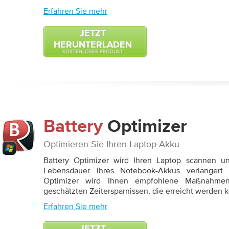
Erfahren Sie mehr
JETZT
HERUNTERLADEN
KOSTENLOSES PRODUKT
Battery
Optimizer
Optimieren Sie Ihren Laptop-Akku
Battery Optimizer wird Ihren Laptop scannen u
Lebensdauer Ihres Notebook-Akkus verlängert
Optimizer wird Ihnen empfohlene Maßnahm
geschätzten Zeitersparnissen, die erreicht werden 
Erfahren Sie mehr