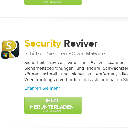
GRATIS SCAN
Security
Reviver
Schützen Sie Ihren PC von Malware
Sicherheit Reviver wird Ihr PC zu scannen u
Sicherheitsbedrohungen und andere Schwachstell
können schnell und sicher zu entfernen, die
Wiederholung zu verhindern, dass sie und halten Si
Erfahren Sie mehr
JETZT
HERUNTERLADEN
GRATIS SCAN