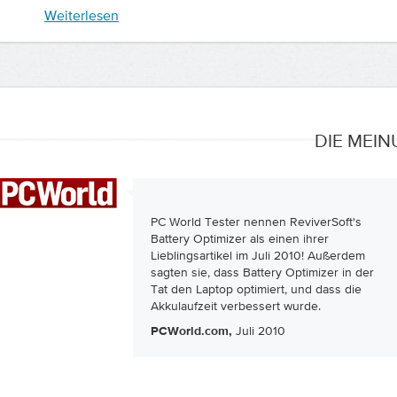
Weiterlesen
DIE MEI
PC World Tester nennen ReviverSoft's
Battery Optimizer als einen ihrer
Lieblingsartikel im Juli 2010! Außerdem
sagten sie, dass Battery Optimizer in der
Tat den Laptop optimiert, und dass die
Akkulaufzeit verbessert wurde.
Juli 2010
PCWorld.com,