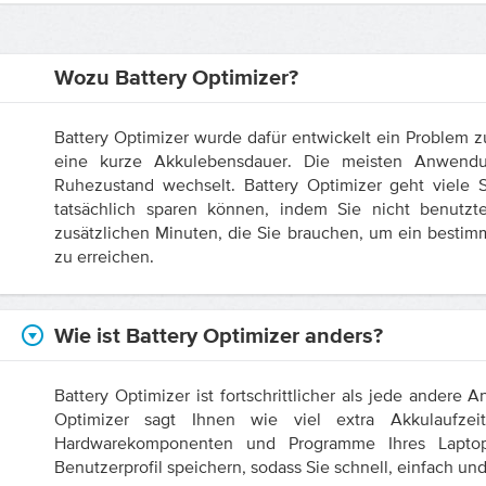
Wozu Battery Optimizer?
Battery Optimizer wurde dafür entwickelt ein Problem 
eine kurze Akkulebensdauer. Die meisten Anwendu
Ruhezustand wechselt. Battery Optimizer geht viele Sc
tatsächlich sparen können, indem Sie nicht benutzt
zusätzlichen Minuten, die Sie brauchen, um ein bestim
zu erreichen.
Wie ist Battery Optimizer anders?
Battery Optimizer ist fortschrittlicher als jede ander
Optimizer sagt Ihnen wie viel extra Akkulaufze
Hardwarekomponenten und Programme Ihres Laptop
Benutzerprofil speichern, sodass Sie schnell, einfach un