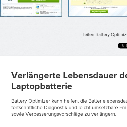
Teilen Battery Optimiz
Verlängerte Lebensdauer d
Laptopbatterie
Battery Optimizer kann helfen, die Batterielebensda
fortschrittliche Diagnostik und leicht umsetzbare E
sowie Verbesserungsvorschläge zu verlängern.