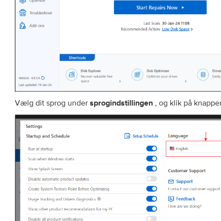
Vælg dit sprog under
, og klik på knapp
sprogindstillingen