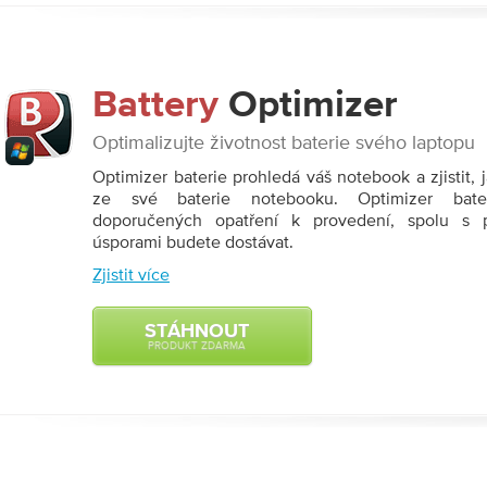
Battery
Optimizer
Optimalizujte životnost baterie svého laptopu
Optimizer baterie prohledá váš notebook a zjistit, j
ze své baterie notebooku. Optimizer bate
doporučených opatření k provedení, spolu s 
úsporami budete dostávat.
Zjistit více
STÁHNOUT
PRODUKT ZDARMA