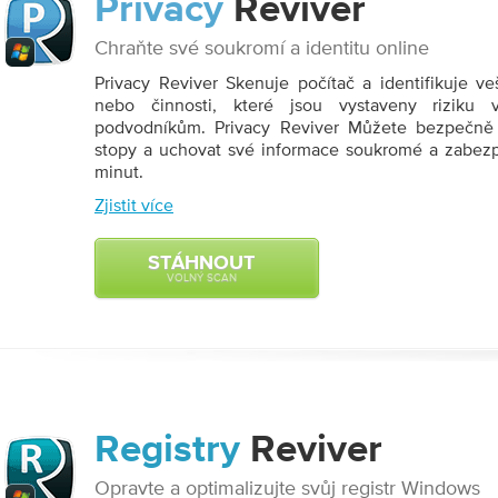
Privacy
Reviver
Chraňte své soukromí a identitu online
Privacy Reviver Skenuje počítač a identifikuje v
nebo činnosti, které jsou vystaveny riziku 
podvodníkům. Privacy Reviver Můžete bezpečně 
stopy a uchovat své informace soukromé a zabe
minut.
Zjistit více
STÁHNOUT
VOLNÝ SCAN
Registry
Reviver
Opravte a optimalizujte svůj registr Windows