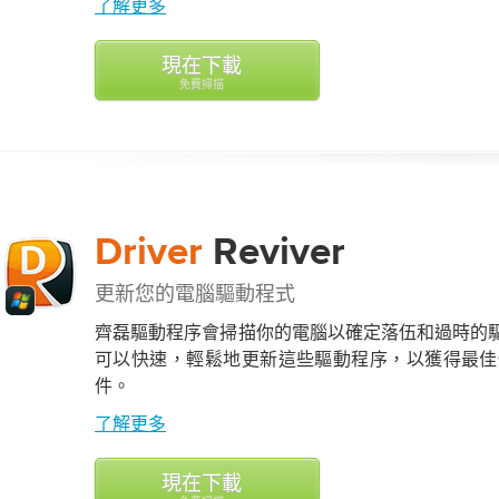
了解更多
現在下載
免費掃描
Driver
Reviver
更新您的電腦驅動程式
齊磊驅動程序會掃描你的電腦以確定落伍和過時的
可以快速，輕鬆地更新這些驅動程序，以獲得最佳
件。
了解更多
現在下載