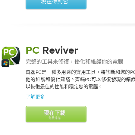
現在得到它
PC
Reviver
完整的工具來修復，優化和維護你的電腦
齊磊PC是一種多用途的實用工具，將診斷和您的P
他的維護和優化建議。齊磊PC可以修​​復發現的
以恢復最佳的性能和穩定您的電腦。
了解更多
現在下載
免費掃描