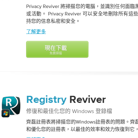
Privacy Reviver 將掃描您的電腦，並識別任
或活動。 Privacy Reviver 可以安全地刪除
持您的信息私密和安全。
了解更多
現在下載
免費掃描
Registry
Reviver
修復和最佳化您的 Windows 登錄檔
齊磊註冊表將掃描您的Windows註冊表的問題。
和優化您的註冊表，以最佳的效率和效力恢復到它，