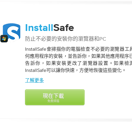
Install
Safe
防止不必要的安裝你的瀏覽器和PC
InstallSafe會掃描你的電腦檢查不必要的瀏覽器工具欄。
何應用程序的安裝，並告訴你，如果其他應用程序
告訴你，如果安裝更改了瀏覽器設置。如果檢
InstallSafe可以讓你快速，方便地恢復這些變化。
了解更多
現在下載
免費掃描