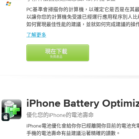
PC基準會掃描你的計算機，以確定它是否是在其
以讓你您的計算機免受誰已經運行應用程序別人比較
如何實現最佳性能的建議，並就如何完成建議的操
了解更多
現在下載
免費產品
iPhone Battery
Optimi
優化您的iPhone的電池壽命
iPhone電池優化會給你你已經離開你目前的電池
手機的電池壽命有益建議沿著精確的讀數。