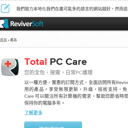
我們致力本地化我們在盡可能多的語言的網站越好，然而這
首頁
» 產品
Total
PC Care
您的全包，按需，日常PC護理
以一種方便，實惠的訂閱方式，全面訪問所有Revive
用的產品。享受無限更新，升級，技術支持，免費資源
Care 可以關注所有計算機的需求，幫助您節省
保持你的電腦多年。
了解更多