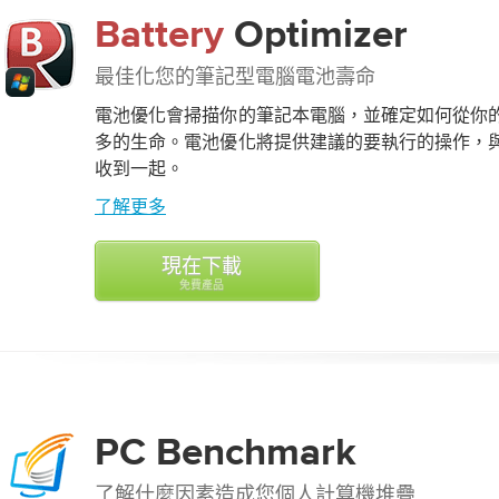
Battery
Optimizer
最佳化您的筆記型電腦電池壽命
電池優化會掃描你的筆記本電腦，並確定如何從你
多的生命。電池優化將提供建議的要執行的操作，
收到一起。
了解更多
現在下載
免費產品
PC
Benchmark
了解什麼因素造成您個人計算機堆疊