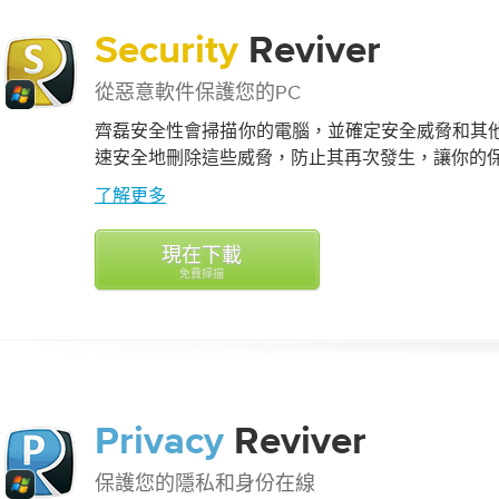
Security
Reviver
從惡意軟件保護您的PC
齊磊安全性會掃描你的電腦，並確定安全威脅和其
速安全地刪除這些威脅，防止其再次發生，讓你的
了解更多
現在下載
免費掃描
Privacy
Reviver
保護您的隱私和身份在線