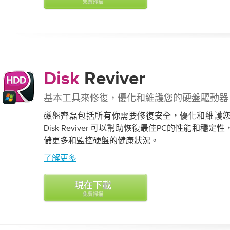
免費掃描
Disk
Reviver
基本工具來修復，優化和維護您的硬盤驅動器
磁盤齊磊包括所有你需要修復安全，優化和維護
Disk Reviver 可以幫助恢復最佳PC的性能和穩
儲更多和監控硬盤的健康狀況。
了解更多
現在下載
免費掃描