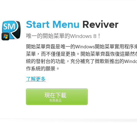
Start Menu
Reviver
唯一的開始菜單的Windows 8！
開始菜單齊磊是唯一的Windows開始菜單實用程序來
菜單，而不僅僅是更換。開始菜單齊磊恢復這顯然在Wi
統的發射台的功能，充分補充了微軟新推出的Wind
作系統的願景。
了解更多
現在下載
免費產品