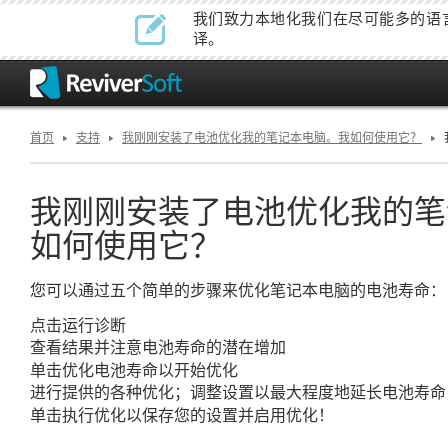
我们致力本地化我们在尽可能多的语
译。
首页
支持
我刚刚安装了电池优化我的笔记本电脑。我如何使用它？
我刚刚安装了电池优化我的笔
如何使用它？
您可以通过五个简单的步骤来优化笔记本电脑的电池寿命：
点击
运行诊断
查看结果并注意电池寿命的潜在增加
单击
以开始优化
优化电池寿命
进行提供的各种优化；调整设置以最大程度地延长电池寿命
单击
以保存您的设置并启用优化！
执行优化