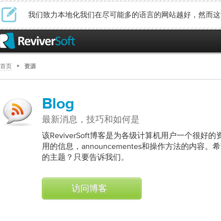
我们致力本地化我们在尽可能多的语言的网站越好，然而这
首页
资源
Blog
最新消息，技巧和如何是
该ReviverSoft博客是为各级计算机用户一个很
用的信息，announcementes和操作方法的内
的主题？只要告诉我们。
访问博客