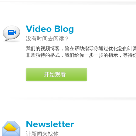
Video Blog
没有时间去阅读？
我们的视频博客，旨在帮助指导你通过优化您的计
非常独特的格式，我们给你一步一步的指示，等待
开始观看
Newsletter
让新闻来找你