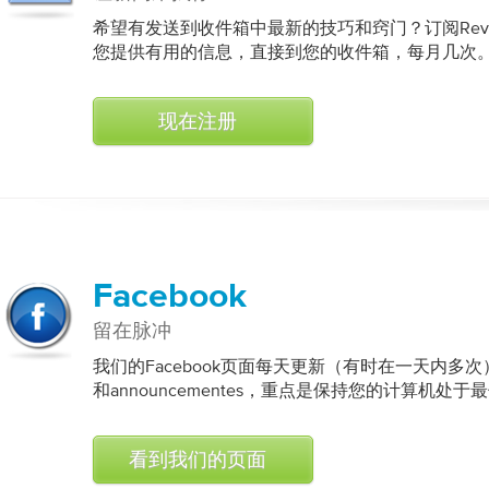
希望有发送到收件箱中最新的技巧和窍门？订阅Reviv
您提供有用的信息，直接到您的收件箱，每月几次
现在注册
Facebook
留在脉冲
我们的Facebook页面每天更新（有时在一天内多
和announcementes，重点是保持您的计算机处
看到我们的页面