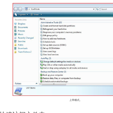
上帝模式。