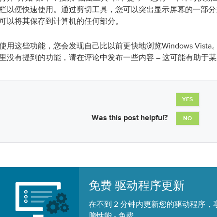
栏以便快速使用。通过剪切工具，您可以突出显示屏幕的一部分
可以将其保存到计算机的任何部分。
使用这些功能，您会发现自己比以前更快地浏览Windows Vist
里没有提到的功能，请在评论中发布一些内容 – 这可能有助于
YES
Was this post helpful?
NO
免费 驱动程序更新
在不到 2 分钟内更新您的驱动程序，
脑性能 -
.
免费