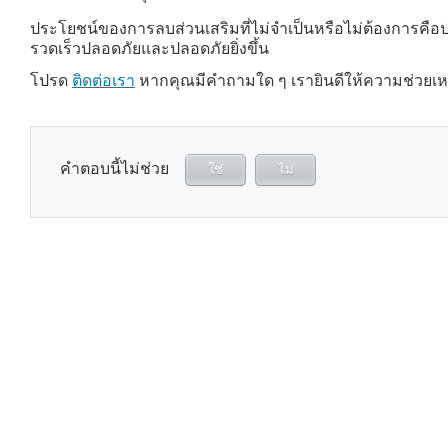
ประโยชน์ของการลบส่วนเสริมที่ไม่จำเป็นหรือไม่ต้องการคือ
รวดเร็วปลอดภัยและปลอดภัยยิ่งขึ้น
โปรด
ติดต่อเรา
หากคุณมีคำถามใด ๆ เรายินดีให้ความช่วยเห
คำตอบนี้ไม่ช่วย
ใช่
ไม่