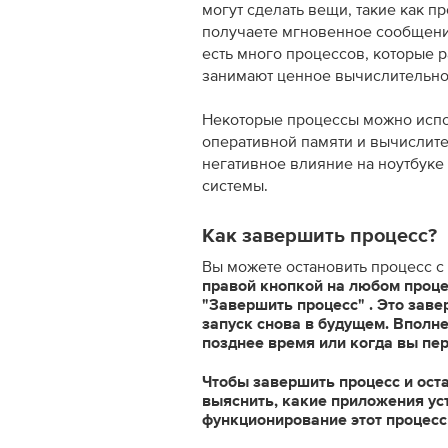
могут сделать вещи, такие как п
получаете мгновенное сообщени
есть много процессов, которые р
занимают ценное вычислительно
Некоторые процессы можно испо
оперативной памяти и вычислите
негативное влияние на ноутбуке
системы.
Как завершить процесс?
Вы можете остановить процесс 
правой кнопкой на любом проце
"Завершить процесс"
. Это заве
запуск снова в будущем. Вполне
позднее время или когда вы пе
Чтобы завершить процесс и ост
выяснить, какие приложения ус
функционирование этот процесс