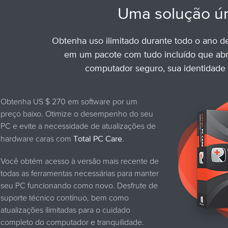
Uma solução ún
Obtenha uso ilimitado durante todo o ano d
em um pacote com tudo incluído que abr
computador seguro, sua identidade
Obtenha US $ 270 em software por um
preço baixo. Otimize o desempenho do seu
PC e evite a necessidade de atualizações de
hardware caras com
Total PC Care
.
Você obtém acesso à versão mais recente de
todas as ferramentas necessárias para manter
seu PC funcionando como novo. Desfrute de
suporte técnico contínuo, bem como
atualizações ilimitadas para o cuidado
completo do computador e tranquilidade.