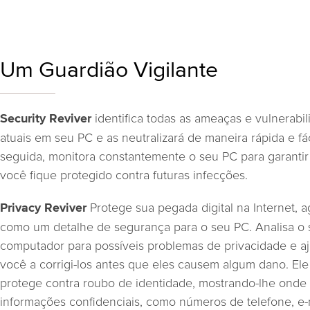
Um Guardião Vigilante
identifica todas as ameaças e vulnerabi
Security Reviver
atuais em seu PC e as neutralizará de maneira rápida e fá
seguida, monitora constantemente o seu PC para garanti
você fique protegido contra futuras infecções.
Protege sua pegada digital na Internet, 
Privacy Reviver
como um detalhe de segurança para o seu PC. Analisa o
computador para possíveis problemas de privacidade e a
você a corrigi-los antes que eles causem algum dano. Ele
protege contra roubo de identidade, mostrando-lhe onde
informações confidenciais, como números de telefone, e-m