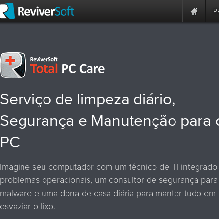
P
Serviço de limpeza diário,
Segurança e Manutenção para 
PC
Imagine seu computador com um técnico de TI integrado p
problemas operacionais, um consultor de segurança para
malware e uma dona de casa diária para manter tudo em
esvaziar o lixo.