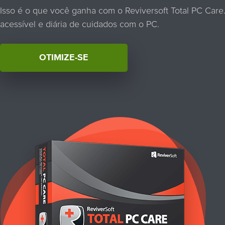
Isso é o que você ganha com o Reviversoft Total PC Care
acessível e diária de cuidados com o PC.
OTIMIZE-SE