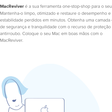
é a sua ferramenta one-stop-shop para o seu
MacReviver
Mantenha-o limpo, otimizado e restaure o desempenho e
estabilidade perdidos em minutos. Obtenha uma camada 
de segurança e tranquilidade com o recurso de proteção
antirroubo. Coloque o seu Mac em boas mãos com o
MacReviver.