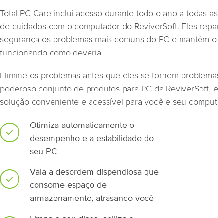
Total PC Care inclui acesso durante todo o ano a todas a
de cuidados com o computador do ReviverSoft. Eles rep
segurança os problemas mais comuns do PC e mantêm o
funcionando como deveria.
Elimine os problemas antes que eles se tornem problema
poderoso conjunto de produtos para PC da ReviverSoft,
solução conveniente e acessível para você e seu comput
Otimiza automaticamente o
desempenho e a estabilidade do
seu PC
Vala a desordem dispendiosa que
consome espaço de
armazenamento, atrasando você