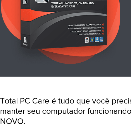
Total PC Care é tudo que você preci
manter seu computador funcionand
NOVO.