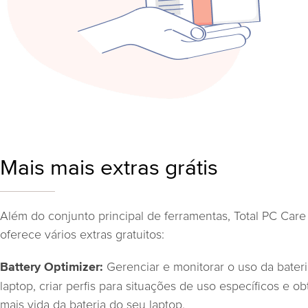
Mais mais extras grátis
Além do conjunto principal de ferramentas, Total PC Care
oferece vários extras gratuitos:
Gerenciar e monitorar o uso da bater
Battery Optimizer:
laptop, criar perfis para situações de uso específicos e ob
mais vida da bateria do seu laptop.