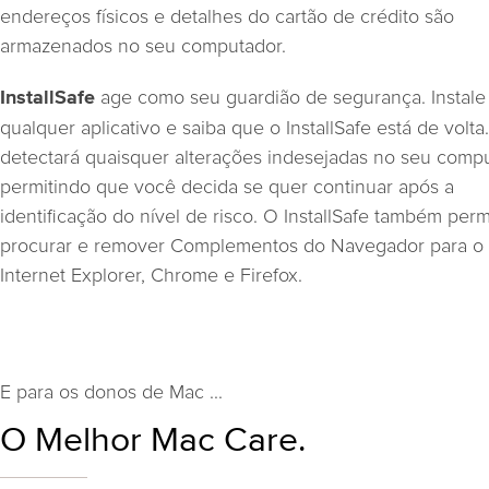
endereços físicos e detalhes do cartão de crédito são
armazenados no seu computador.
age como seu guardião de segurança. Instale
InstallSafe
qualquer aplicativo e saiba que o InstallSafe está de volta.
detectará quaisquer alterações indesejadas no seu compu
permitindo que você decida se quer continuar após a
identificação do nível de risco. O InstallSafe também perm
procurar e remover Complementos do Navegador para o
Internet Explorer, Chrome e Firefox.
E para os donos de Mac ...
O Melhor Mac Care.