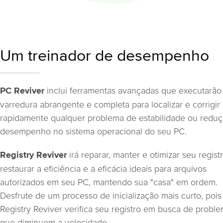
Um treinador de desempenho
inclui ferramentas avançadas que executarã
PC Reviver
varredura abrangente e completa para localizar e corrigir
rapidamente qualquer problema de estabilidade ou redu
desempenho no sistema operacional do seu PC.
irá reparar, manter e otimizar seu regist
Registry Reviver
restaurar a eficiência e a eficácia ideais para arquivos
autorizados em seu PC, mantendo sua "casa" em ordem.
Desfrute de um processo de inicialização mais curto, pois
Registry Reviver verifica seu registro em busca de probl
que diminuem a velocidade.