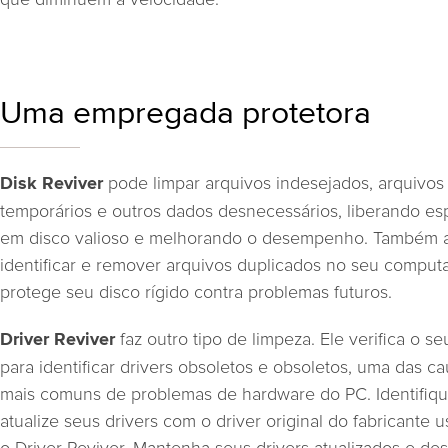
Uma empregada protetora
pode limpar arquivos indesejados, arquivos
Disk Reviver
temporários e outros dados desnecessários, liberando e
em disco valioso e melhorando o desempenho. Também a
identificar e remover arquivos duplicados no seu comput
protege seu disco rígido contra problemas futuros.
faz outro tipo de limpeza. Ele verifica o s
Driver Reviver
para identificar drivers obsoletos e obsoletos, uma das c
mais comuns de problemas de hardware do PC. Identifiq
atualize seus drivers com o driver original do fabricante 