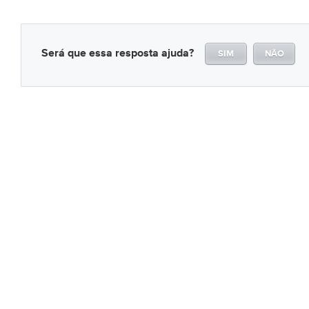
Será que essa resposta ajuda?
SIM
NÃO