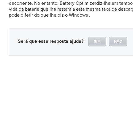
decorrente. No entanto, Battery Optimizerdiz-lhe em tempo
vida da bateria que lhe restam a esta mesma taxa de desca
pode diferir do que lhe diz o Windows .
Será que essa resposta ajuda?
SIM
NÃO