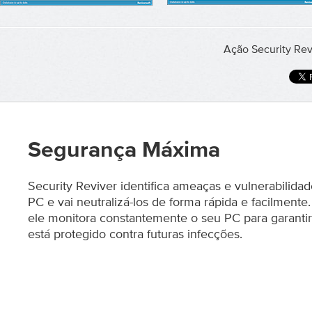
Ação Security Rev
Segurança Máxima
Security Reviver identifica ameaças e vulnerabilida
PC e vai neutralizá-los de forma rápida e facilmente
ele monitora constantemente o seu PC para garanti
está protegido contra futuras infecções.