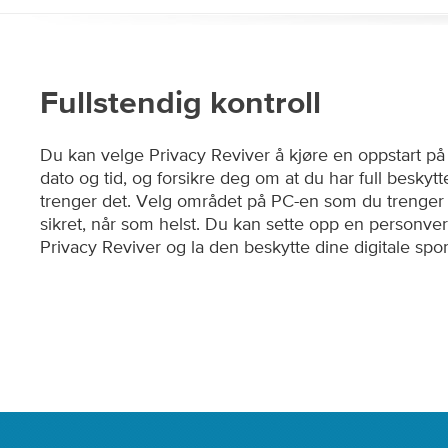
Fullstendig kontroll
Du kan velge Privacy Reviver å kjøre en oppstart p
dato og tid, og forsikre deg om at du har full beskytt
trenger det. Velg området på PC-en som du trenger
sikret, når som helst. Du kan sette opp en personver
Privacy Reviver og la den beskytte dine digitale spor