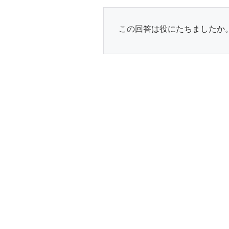
この回答は役にたちましたか