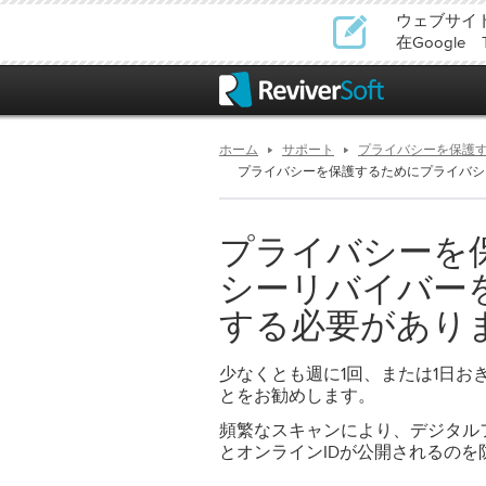
ウェブサイ
在Google
ホーム
サポート
プライバシーを保護
プライバシーを保護するためにプライバシ
プライバシーを
シーリバイバー
する必要があり
少なくとも週に1回、または1日おきに
とをお勧めします。
頻繁なスキャンにより、デジタル
とオンラインIDが公開されるのを