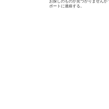
お探しのものが見つかりませんか
ポートに連絡する。