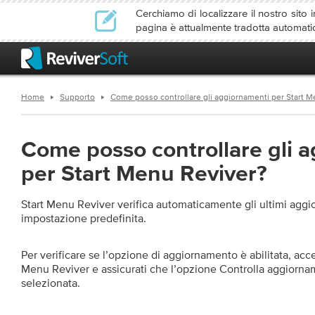
Cerchiamo di localizzare il nostro sito i
pagina è attualmente tradotta automati
Home
Supporto
Come posso controllare gli aggiornamenti per Start M
Come posso controllare gli 
per Start Menu Reviver?
Start Menu Reviver verifica automaticamente gli ultimi agg
impostazione predefinita.
Per verificare se l’opzione di aggiornamento è abilitata, acce
Menu Reviver e assicurati che l’opzione Controlla aggiorname
selezionata.