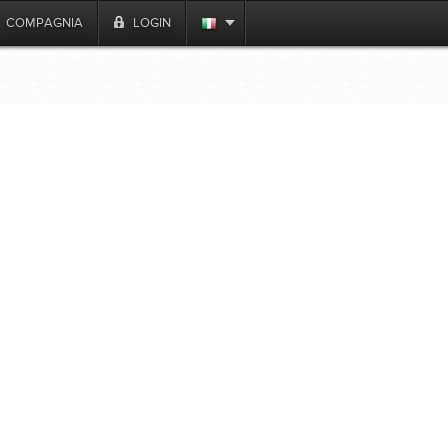
COMPAGNIA
LOGIN